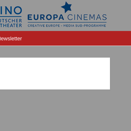
ewsletter