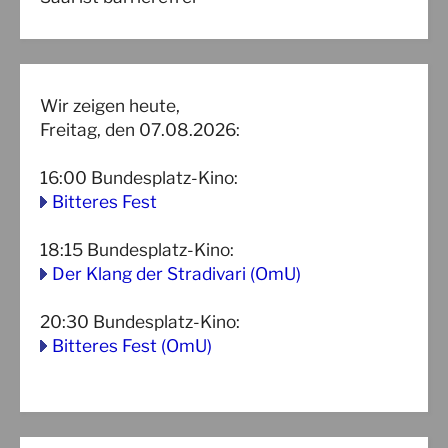
Wir zeigen heute,
Freitag, den 07.08.2026:
16:00
Bundesplatz-Kino
:
Bitteres Fest
18:15
Bundesplatz-Kino
:
Der Klang der Stradivari (OmU)
20:30
Bundesplatz-Kino
:
Bitteres Fest (OmU)