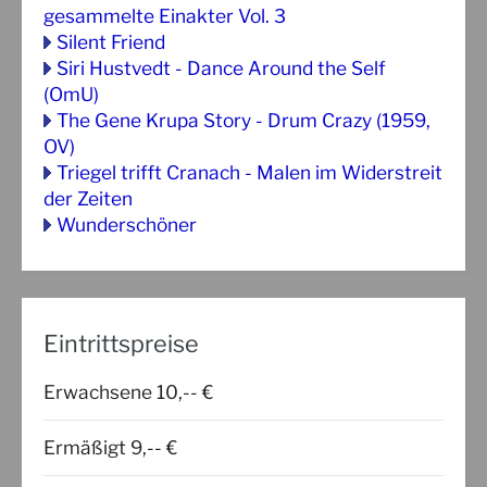
gesammelte Einakter Vol. 3
Silent Friend
Siri Hustvedt - Dance Around the Self
(OmU)
The Gene Krupa Story - Drum Crazy (1959,
OV)
Triegel trifft Cranach - Malen im Widerstreit
der Zeiten
Wunderschöner
Eintrittspreise
Erwachsene 10,-- €
Ermäßigt 9,-- €