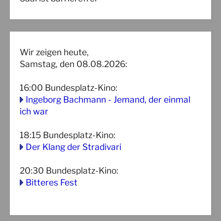
Wir zeigen heute,
Samstag, den 08.08.2026:
16:00
Bundesplatz-Kino
:
Ingeborg Bachmann - Jemand, der einmal
ich war
18:15
Bundesplatz-Kino
:
Der Klang der Stradivari
20:30
Bundesplatz-Kino
:
Bitteres Fest