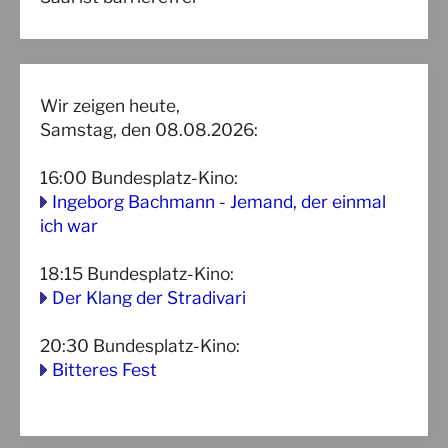
Wir zeigen heute,
Samstag, den 08.08.2026:
16:00
Bundesplatz-Kino
:
Ingeborg Bachmann - Jemand, der einmal
ich war
18:15
Bundesplatz-Kino
:
Der Klang der Stradivari
20:30
Bundesplatz-Kino
:
Bitteres Fest